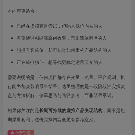
本内容更适合：
已经在虚拟赛道尝试，但陷入低价内卷的人
希望通过AI提高原创效率，而非简单搬运的人
想提升客单价，却不知道如何重构产品结构的人
正在单打独斗，想寻找更稳定运营节奏的人
需要说明的是，任何项目都存在变量，流量、平台规则、执
行能力都会影响最终结果。这里整理的是一段阶段性实操复
盘与方法拆解，侧重思路与路径参考，而非结果承诺。
如果你关注的是
长期可持续的虚拟产品变现结构
，而不是短
期爆量套利，这份实操内容会更有参考意义。
付费资源