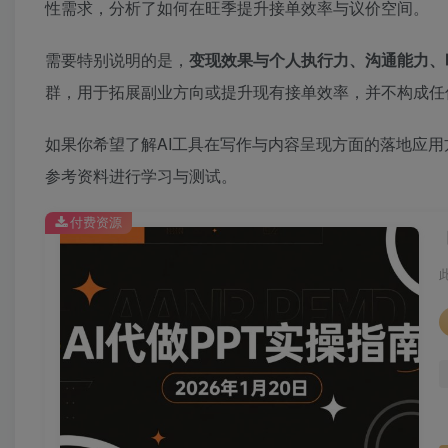
性需求，分析了如何在旺季提升接单效率与议价空间。
需要特别说明的是，
变现效果与个人执行力、沟通能力、
群，用于拓展副业方向或提升现有接单效率，并不构成任
如果你希望了解AI工具在写作与内容呈现方面的落地应用
参考资料进行学习与测试。
付费资源