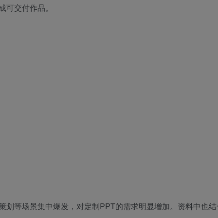
成可交付作品。
策划等场景集中爆发，对定制PPT的需求明显增加。资料中也结