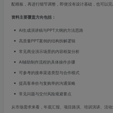
配模板，再进行细节调整，即便没有设计基础，也可以完
资料主要覆盖方向包括：
AI生成演讲稿与PPT大纲的方法思路
高质量PPT案例的结构拆解逻辑
常见商业演示场景的内容框架分析
AI辅助制作流程的具体操作步骤
可参考的接单渠道类型与合作模式
提高客单价与复购率的沟通策略
常见问题与交付风险规避要点
从市场需求来看，年底汇报、项目路演、培训演讲、活动