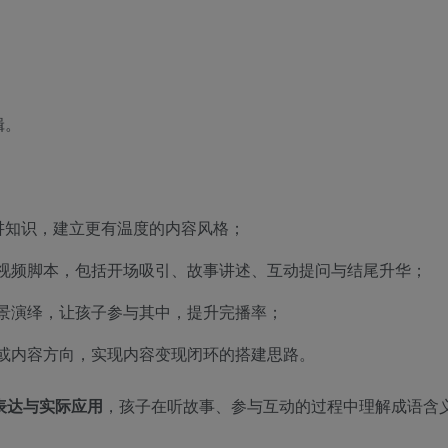
辑。
讲知识，建立更有温度的内容风格；
视频脚本，包括开场吸引、故事讲述、互动提问与结尾升华；
景演绎，让孩子参与其中，提升完播率；
或内容方向，实现内容变现闭环的搭建思路。
表达与实际应用
，孩子在听故事、参与互动的过程中理解成语含