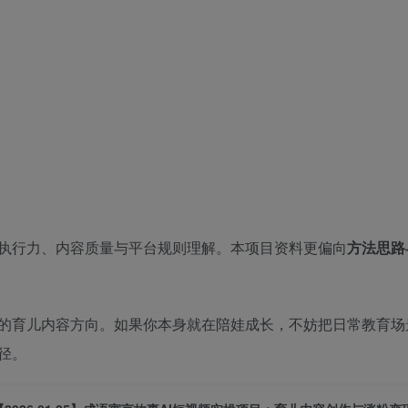
执行力、内容质量与平台规则理解。本项目资料更偏向
方法思路
的育儿内容方向。如果你本身就在陪娃成长，不妨把日常教育场
径。