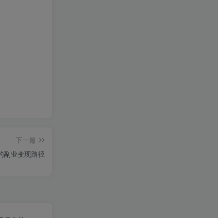
下一篇
片的副业变现路径