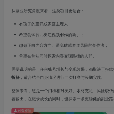
从副业研究角度来看，这类项目更适合：
有孩子的宝妈或家庭主理人；
希望尝试育儿类短视频创作的新手；
想做正向内容方向、避免敏感赛道风险的创作者；
希望在带娃同时探索内容变现路径的人群。
需要说明的是，任何账号增长与变现效果，都取决于持续
拆解
，适合结合自身情况进行二次打磨与长期实践。
整体来看，这是一个门槛相对友好、素材充足、风险较低
容输出，在记录成长的同时，也探索一条更稳健的副业路
付费资源