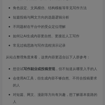
角色设定、文风模仿、结构模板等常见写作方法
短篇投稿与网文方向的选题逻辑分析
不同题材在平台中的受众定位理解
如何让AI生成内容更自然、更接近人工写作
常见过稿思路与写作流程演示记录
从站点整理角度来看，这类内容更适合以下人群参考：
想尝试
写作副业或投稿变现
，但不知道从哪里入手的人
会使用AI工具，但生成内容不够自然、不符合投稿要求
的人
对短篇、网文、漫剧等方向有兴趣，想了解基本套路的
人