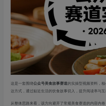
这是一套围绕
公众号美食故事赛道
的实操型视频资料，核
达方式，通过贴近生活的饮食故事切入，提升阅读率与互
从整体思路来看，该方向避开了常规美食赛道的内容内卷