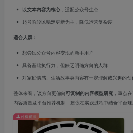
以
文本内容为核心
，适配公众号生态
起号阶段以稳定更新为主，降低运营复杂度
适合人群：
想尝试公众号内容变现的新手用户
具备基础执行力，但缺乏明确方向的人群
对家庭情感、生活故事类内容有一定理解或兴趣的创
整体来看，该方向更偏向
可复制的内容模型研究
，重点在
内容质量及平台推荐机制，建议在实践过程中结合平台规
付费资源