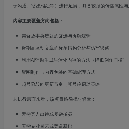
子沟通、婆媳相处等）进行延展，具备较强的传播属性与
内容主要覆盖方向包括：
美食故事类选题的筛选与拆解逻辑
近期高互动文章的标题结构分析与仿写思路
利用AI辅助生成生活化内容的方法（降低创作门槛）
配图制作与内容包装的基础处理方式
起号阶段的更新节奏与账号冷启动策略
从执行层面来看，该项目路径相对轻量：
无需真人出镜或复杂拍摄
无需专业厨艺或菜谱基础