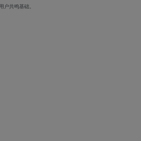
用户共鸣基础。