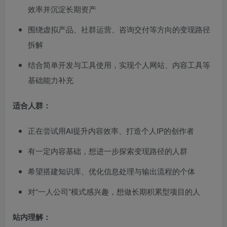
效率并沉淀长期资产
围绕虚拟产品、社群运营、咨询交付等方向的变现路径
拆解
结合简单开发与工具使用，实现个人网站、内容工具等
基础能力补充
适合人群：
正在尝试用AI提升内容效率、打造个人IP的创作者
有一定内容基础，想进一步探索变现路径的人群
希望搭建知识库、优化信息处理与输出流程的个体
对“一人公司”模式感兴趣，想做长期积累型项目的人
站内理解：