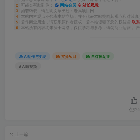
2
可能会帮助到你：
网站会员
站长私教
3
如若转载，请注明文章出处：老高项目网
4
本站内容观点不代表本站立场，并不代表本站赞同其观点和对其真
5
若作商业用途，请联系原作者授权，若本站侵犯了您的权益请
联系
6
本站所有内容均来源于网络，仅供学习与参考，请勿商业运营， 
AI创作与变现
实操项目
自媒体副业
# AI短视频
点赞
5
上一篇