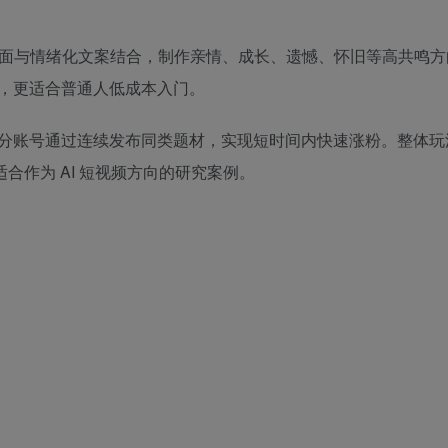
生成画面与情绪化文案结合，制作亲情、成长、遗憾、怀旧等高共鸣
，更适合普通人低成本入门。
分账号通过连续发布同类题材，实现短时间内快速涨粉。整体玩
，适合作为 AI 短视频方向的研究案例。