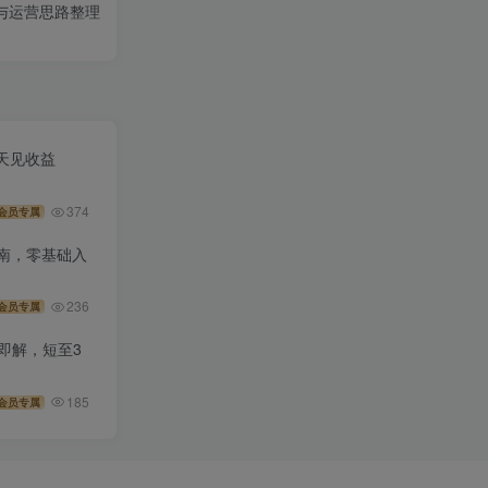
建与运营思路整理
天见收益
374
会员专属
操指南，零基础入
236
会员专属
录即解，短至3
185
会员专属