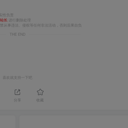
实性负责
站长
进行删除处理
严禁从事违法、侵权等任何非法活动，否则后果自负
THE END
喜欢就支持一下吧
分享
收藏