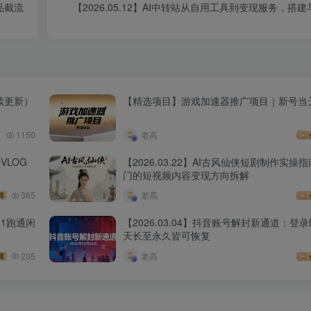
爆品截流
【2026.05.12】AI中转站从自用工具到变现服务，搭
续更新）
【精选项目】游戏加速器推广项目｜新号当
1150
老高
VLOG
【2026.03.22】AI古风仙侠短剧制作实
门的短视频内容变现方向拆解
365
老高
属
1跑通闲
【2026.03.04】抖音账号解封新通道：登
天长至永久皆可恢复
205
老高
属