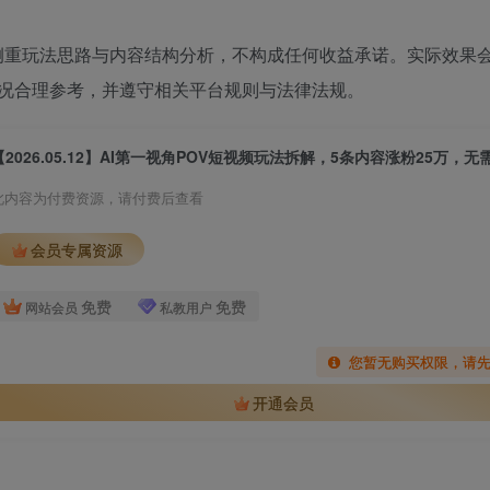
，侧重玩法思路与内容结构分析，不构成任何收益承诺。实际效果
况合理参考，并遵守相关平台规则与法律法规。
此内容为付费资源，请付费后查看
会员专属资源
免费
免费
网站会员
私教用户
您暂无购买权限，请
开通会员