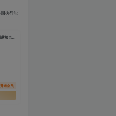
会因执行能
【2026.05.12】AI第一视角POV短视频玩法拆解，5条内容涨粉25万，无需露脸也能做的情绪流量项目
先开通会员