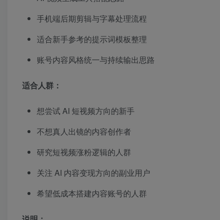
手机端后期剪辑与字幕处理流程
适合新手参考的提示词模板整理
账号内容风格统一与持续输出思路
适合人群：
想尝试 AI 短视频方向的新手
不想真人出镜的内容创作者
研究短视频涨粉逻辑的人群
关注 AI 内容变现方向的副业用户
希望低成本搭建内容账号的人群
说明：