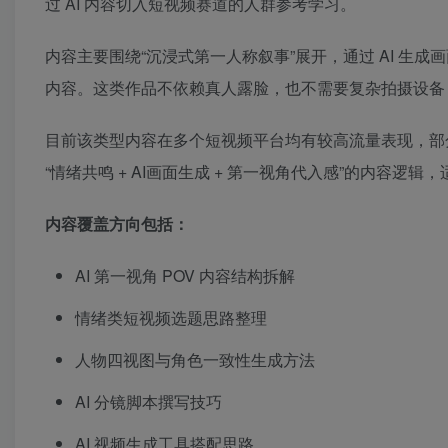
过 AI 内容切入短视频赛道的人群参考学习。
内容主要围绕“沉浸式第一人称叙事”展开，通过 AI 
内容。这类作品不依赖真人露脸，也不需要复杂拍摄设备
目前该类型内容在多个短视频平台均有较高流量表现，部
“情绪共鸣 + AI画面生成 + 第一视角代入感”的内容逻辑
内容覆盖方向包括：
AI 第一视角 POV 内容结构拆解
情绪类短视频选题思路整理
人物四视图与角色一致性生成方法
AI 分镜脚本撰写技巧
AI 视频生成工具搭配思路