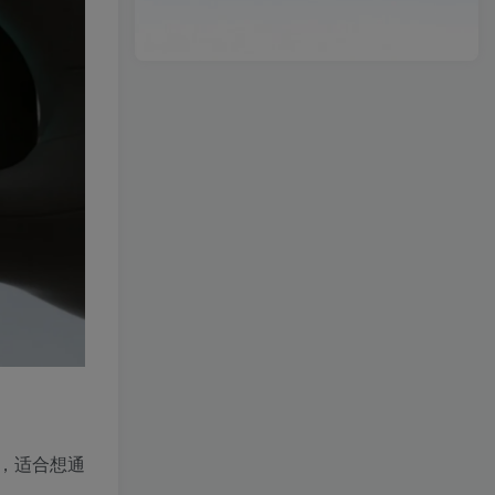
法，适合想通