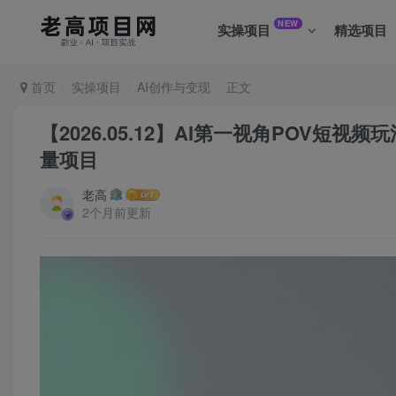
NEW
实操项目
精选项目
首页
实操项目
AI创作与变现
正文
【2026.05.12】AI第一视角POV
量项目
老高
2个月前更新