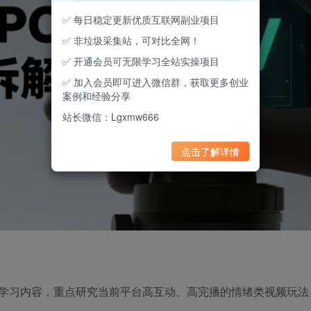
✅ 每日稳定更新优质互联网副业项目
✅ 非垃圾采集站，可对比全网！
✅ 开通会员可无限学习全站实操项目
✅ 加入会员即可进入微信群，获取更多创业
案例和经验分享
站长微信：Lgxmw666
点击了解详情
实操型学习内容，重点研究当前平台高互动、高完播的情绪类视频玩