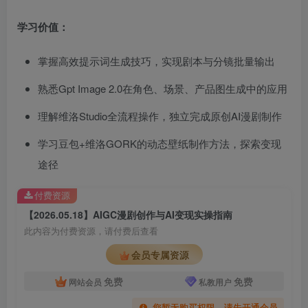
学习价值：
掌握高效提示词生成技巧，实现剧本与分镜批量输出
熟悉Gpt Image 2.0在角色、场景、产品图生成中的应用
理解维洛Studio全流程操作，独立完成原创AI漫剧制作
学习豆包+维洛GORK的动态壁纸制作方法，探索变现
途径
付费资源
【2026.05.18】AIGC漫剧创作与AI变现实操指南
此内容为付费资源，请付费后查看
会员专属资源
免费
免费
网站会员
私教用户
您暂无购买权限，请先开通会员