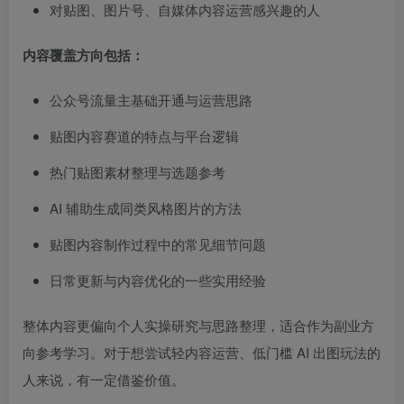
对贴图、图片号、自媒体内容运营感兴趣的人
内容覆盖方向包括：
公众号流量主基础开通与运营思路
贴图内容赛道的特点与平台逻辑
热门贴图素材整理与选题参考
AI 辅助生成同类风格图片的方法
贴图内容制作过程中的常见细节问题
日常更新与内容优化的一些实用经验
整体内容更偏向个人实操研究与思路整理，适合作为副业方
向参考学习。对于想尝试轻内容运营、低门槛 AI 出图玩法的
人来说，有一定借鉴价值。