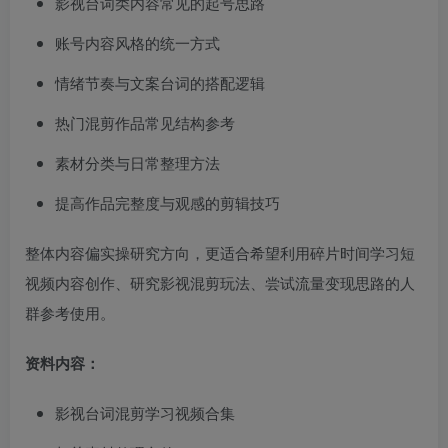
影视台词类内容常见的起号思路
账号内容风格的统一方式
情绪节奏与文案台词的搭配逻辑
热门混剪作品常见结构参考
素材分类与日常整理方法
提高作品完整度与观感的剪辑技巧
整体内容偏实操研究方向，更适合希望利用碎片时间学习短
视频内容创作、研究影视混剪玩法、尝试流量变现思路的人
群参考使用。
资料内容：
影视台词混剪学习视频合集