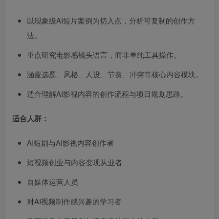
以现象级AI短片案例为切入点，分析可复制的创作方
法。
重点研究电影感镜头语言，而非单纯工具操作。
涵盖选题、风格、人设、节奏、冲突等核心内容模块。
适合理解AI影视内容的创作流程与项目规划思路。
适合人群：
AI短剧与AI影视内容创作者
短视频创业与内容变现从业者
自媒体运营人员
对AI视频制作感兴趣的学习者