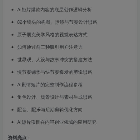
AI短片爆款内容的底层创作逻辑分析
82个镜头的构图、运镜与节奏设计思路
原子朋克美学风格的视觉表达方式
如何通过前三秒吸引用户注意力
世界观、人设与故事冲突的搭建方法
慢节奏铺垫与快节奏爆发的剪辑思路
AI剧情短片的完整制作流程参考
角色设计、场景设计与素材生成思路
配音、配乐与后期剪辑优化方向
AI短片项目在内容创业领域的应用研究
资料亮点：