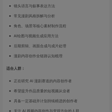
镜头语言与叙事表达方法
常见漫剧风格拆解与分析
角色、场景等核心素材制作流程
AI绘图与视频生成应用方法
后期剪辑、画面合成与成片处理
漫剧内容创作全链路认知梳理
适合人群：
正在研究 AI 漫剧赛道的内容创作者
希望提升作品质量的短视频从业者
具备一定基础并计划持续精进的创作者
关注 AI 视频内容创作与变现方向的人群