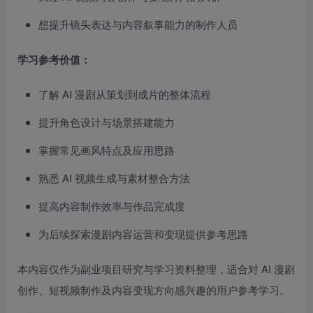
想提升镜头表达与内容叙事能力的制作人员
学习参考价值：
了解 AI 漫剧从策划到成片的整体流程
提升角色设计与场景搭建能力
掌握常见画风特点及应用思路
熟悉 AI 视频生成与素材整合方法
提高内容制作效率与作品完成度
为后续探索漫剧内容运营和变现提供参考思路
本内容仅作为副业项目研究与学习资料整理，适合对 AI 漫剧
创作、短视频制作及内容变现方向感兴趣的用户参考学习。