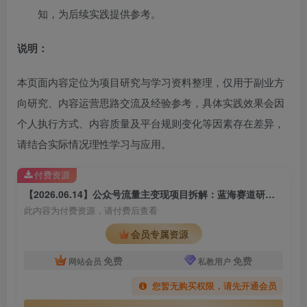
知，为后续实践提供参考。
说明：
本页面内容定位为项目研究与学习资料整理，仅用于副业方
向研究、内容运营思路交流及经验参考，具体实践效果会因
个人执行方式、内容质量及平台规则变化等因素存在差异，
请结合实际情况理性学习与应用。
付费资源
【2026.06.14】公众号流量主变现项目拆解：蓝海赛道研究、AI内容生成与矩阵运营思路整理
此内容为付费资源，请付费后查看
会员专属资源
免费
免费
网站会员
私教用户
您暂无购买权限，请先开通会员