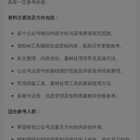
具有一定参考价值。
资料主要涉及方向包括：
多个公众号细分内容方向与蓝海赛道研究思路。
借助AI工具辅助生成原创内容，提高日常更新效率。
长文整理、内容优化、素材处理等常见实操方法。
公众号运营中的基础维护思路及内容发布经验整理。
常用排版工具、素材处理工具的基础使用方法。
多账号运营、信息管理及矩阵搭建相关经验参考。
适合参考人群：
希望研究公众号流量主方向的内容创作者。
想利用碎片时间探索副业项目的上班族、学生及宝妈群