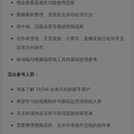
佣金查看及相关功能使用思路
视频素材整理、混剪及去水印处理方法
画中画、话题设置等基础剪辑流程
创作者变现、主页链接、小黄车、直播及独立站等常见
运营方向研究
移动端与电脑端剪辑工具的基础使用参考
适合参考人群：
准备了解 TikTok 出海方向的新手用户
希望学习短视频制作与基础运营流程的人群
关注跨境内容运营与变现思路的研究者
需要整理视频混剪、去水印等操作流程的创作者