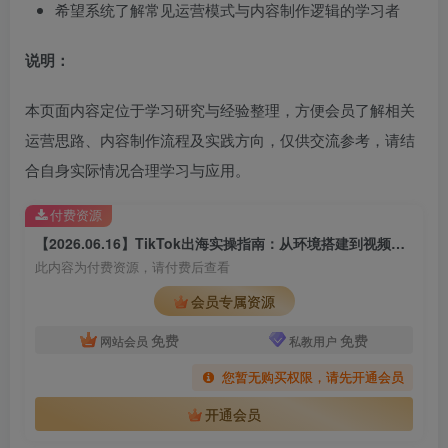
希望系统了解常见运营模式与内容制作逻辑的学习者
说明：
本页面内容定位于学习研究与经验整理，方便会员了解相关
运营思路、内容制作流程及实践方向，仅供交流参考，请结
合自身实际情况合理学习与应用。
付费资源
【2026.06.16】TikTok出海实操指南：从环境搭建到视频发布与运营变现
此内容为付费资源，请付费后查看
会员专属资源
免费
免费
网站会员
私教用户
您暂无购买权限，请先开通会员
开通会员