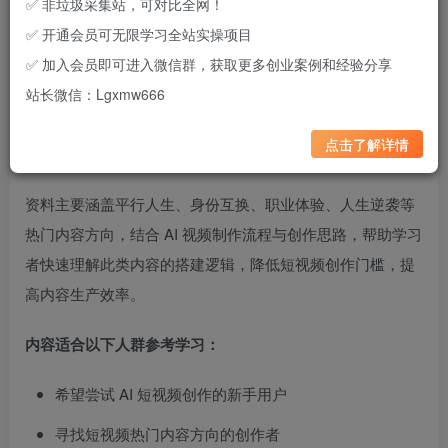
✅ 非垃圾采集站，可对比全网！
✅ 开通会员可无限学习全站实操项目
本内容围绕 AI 人生体验类短视频的制作思路进行整理，重点
✅ 加入会员即可进入微信群，获取更多创业案例和经验分享
研究如何借助 AI 工具打造具有沉浸感与代入感的内容形式，
站长微信：Lgxmw666
适合作为短视频账号起号、内容创作及流量运营的学习参
点击了解详情
考。
资料主要涵盖平行人生、身份互换、职业体验、人生逆袭等
热门内容方向，结合 AI 视频制作流程与创作思路，帮助学习
者快速理解此类内容的搭建逻辑，降低短视频创作门槛，提
高内容生产效率。
内容适合以下人群参考学习：
希望尝试 AI 短视频创作的新手用户
寻找短视频热门内容方向的创作者