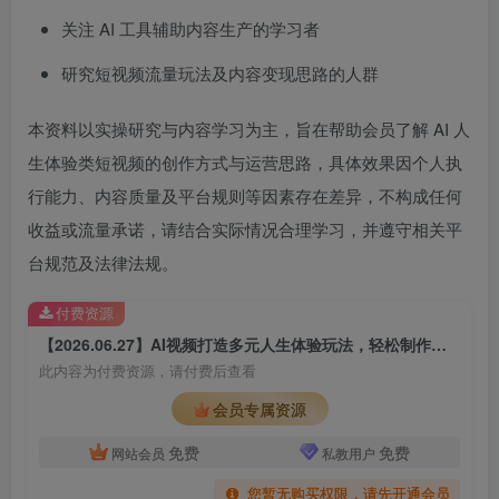
关注 AI 工具辅助内容生产的学习者
研究短视频流量玩法及内容变现思路的人群
本资料以实操研究与内容学习为主，旨在帮助会员了解 AI 人
生体验类短视频的创作方式与运营思路，具体效果因个人执
行能力、内容质量及平台规则等因素存在差异，不构成任何
收益或流量承诺，请结合实际情况合理学习，并遵守相关平
台规范及法律法规。
付费资源
【2026.06.27】AI视频打造多元人生体验玩法，轻松制作高互动短视频，实现起号涨粉与内容变现
此内容为付费资源，请付费后查看
会员专属资源
免费
免费
网站会员
私教用户
您暂无购买权限，请先开通会员