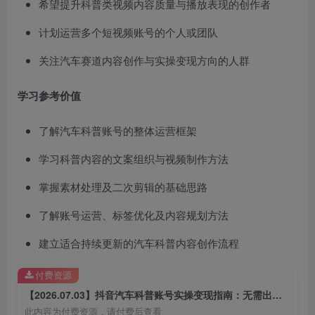
希望提升科普类视频内容质量与播放表现的创作者
计划运营多个短视频账号的个人或团队
关注汽车赛道内容创作与实操变现方向的人群
学习参考价值
了解汽车科普账号的整体运营框架
学习科普内容的文案组织与视频制作方法
掌握素材处理及二次剪辑的基础思路
了解账号运营、标签优化及内容规划方法
建立适合持续更新的汽车科普内容创作流程
付费资源
【2026.07.03】抖音汽车科普账号实操变现指南：无需出镜批量制作视频，学习伙伴计划与精选流量运营思路
此内容为付费资源，请付费后查看