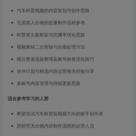
汽车科普视频的内容策划与创作思路
无需真人出镜的批量制作流程参考
科普类文案框架与完播率优化思路
视频素材二次剪辑与合规处理方法
细分赛道选题整理及账号标签优化技巧
伙伴计划与精选内容运营相关经验分享
多账号内容管理与持续更新思路
适合参考学习的人群
希望尝试汽车科普短视频方向的新手创作者
想研究无出镜内容制作流程的运营人员