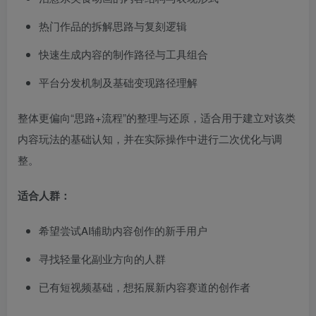
热门作品的拆解思路与复刻逻辑
快速生成内容的制作路径与工具组合
平台分发机制及基础变现路径理解
整体更偏向“思路+流程”的整理与还原，适合用于建立对该类
内容玩法的基础认知，并在实际操作中进行二次优化与调
整。
适合人群：
希望尝试AI辅助内容创作的新手用户
寻找轻量化副业方向的人群
已有短视频基础，想拓展新内容赛道的创作者