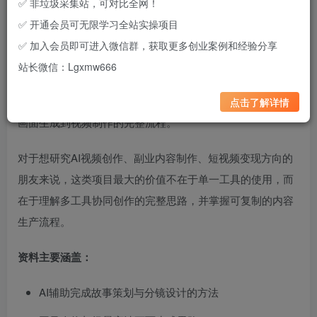
✅ 非垃圾采集站，可对比全网！
✅ 开通会员可无限学习全站实操项目
✅ 加入会员即可进入微信群，获取更多创业案例和经验分享
这是一套围绕国风题材短片创作整理的学习视频，内容以经
站长微信：Lgxmw666
典神话故事《白蛇传》为案例，结合 ChatGPT、Deepseek
与 Seedance 等主流AI工具，拆解从创意策划、分镜设计、
点击了解详情
画面生成到视频制作的完整流程。
对于想研究AI视频创作、副业内容制作、短视频变现方向的
朋友来说，这类项目最大的价值不在于单一工具的使用，而
在于理解多工具协同创作的完整思路，并掌握可复制的内容
生产流程。
资料主要涵盖：
AI辅助完成故事策划与分镜设计的方法