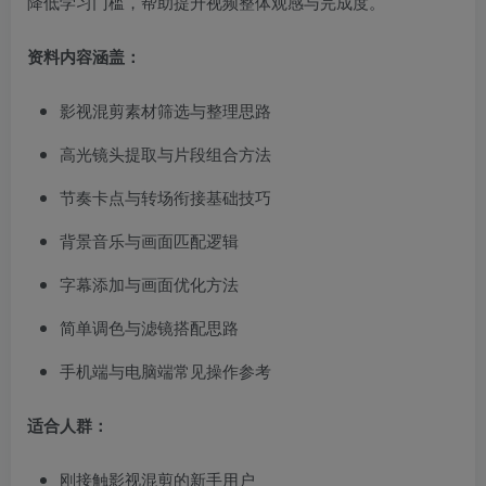
降低学习门槛，帮助提升视频整体观感与完成度。
资料内容涵盖：
影视混剪素材筛选与整理思路
高光镜头提取与片段组合方法
节奏卡点与转场衔接基础技巧
背景音乐与画面匹配逻辑
字幕添加与画面优化方法
简单调色与滤镜搭配思路
手机端与电脑端常见操作参考
适合人群：
刚接触影视混剪的新手用户