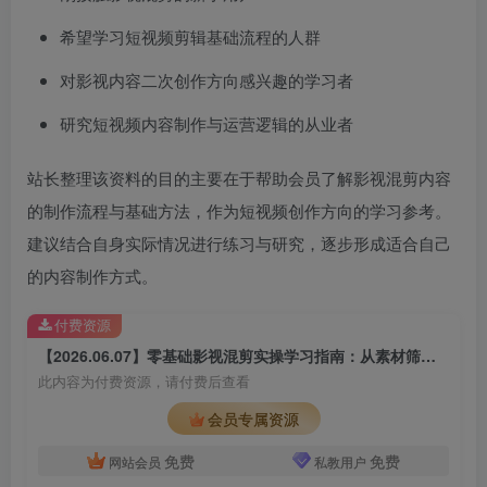
希望学习短视频剪辑基础流程的人群
对影视内容二次创作方向感兴趣的学习者
研究短视频内容制作与运营逻辑的从业者
站长整理该资料的目的主要在于帮助会员了解影视混剪内容
的制作流程与基础方法，作为短视频创作方向的学习参考。
建议结合自身实际情况进行练习与研究，逐步形成适合自己
的内容制作方式。
付费资源
【2026.06.07】零基础影视混剪实操学习指南：从素材筛选到剪辑成片全流程拆解
此内容为付费资源，请付费后查看
会员专属资源
免费
免费
网站会员
私教用户